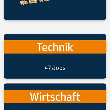
Technik
47 Jobs
Wirtschaft