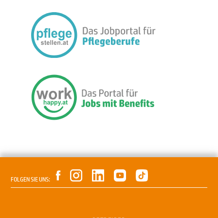
FOLGEN SIE UNS: