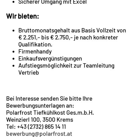
Sicherer Umgang mit Excel
Wir bieten:
Bruttomonatsgehalt aus Basis Vollzeit von
€ 2.251,- bis € 2.750,- je nach konkreter
Qualifikation.
Firmenhandy
Einkaufsvergünstigungen
Aufstiegsmöglichkeit zur Teamleitung
Vertrieb
Bei Interesse senden Sie bitte Ihre
Bewerbungsunterlagen an:
Polarfrost Tiefkühlkost Ges.m.b.H.
Weinzierl 100, 3500 Krems
Tel: +43 (2732) 865 14 11
bewerbung@polarfrost.at