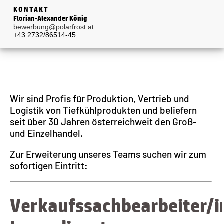
KONTAKT
Florian-Alexander König
bewerbung@polarfrost.at
+43 2732/86514-45
Wir sind Profis für Produktion, Vertrieb und
Logistik von Tiefkühlprodukten und beliefern
seit über 30 Jahren österreichweit den Groß-
und Einzelhandel.
Zur Erweiterung unseres Teams suchen wir zum
sofortigen Eintritt:
Verkaufssachbearbeiter/i