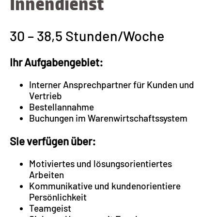
Innendienst
30 – 38,5 Stunden/Woche
Ihr Aufgabengebiet:
Interner Ansprechpartner für Kunden und
Vertrieb
Bestellannahme
Buchungen im Warenwirtschaftssystem
Sie verfügen über:
Motiviertes und lösungsorientiertes
Arbeiten
Kommunikative und kundenorientiere
Persönlichkeit
Teamgeist