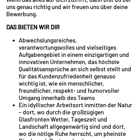
uns genau richtig und wir freuen uns über deine
Bewerbung.
DAS BIETEN WIR DIR
Abwechslungsreiches,
verantwortungsvolles und vielseitiges
Aufgabengebiet in einem einzigartigen und
innovativen Unternehmen, das höchste
Qualitätsansprüche an sich selbst stellt und
für das Kundenzufriedenheit genauso
wichtig ist, wie ein menschlicher,
freundlicher, respekt- und humorvoller
Umgang innerhalb des Teams
Ein idyllischer Arbeitsort inmitten der Natur
– dort, wo durch die großzügigen
Glasfronten Wetter, Tageszeit und
Landschaft allgegenwärtig sind und dort,
wo die nötige Ruhe herrscht, um pheinste