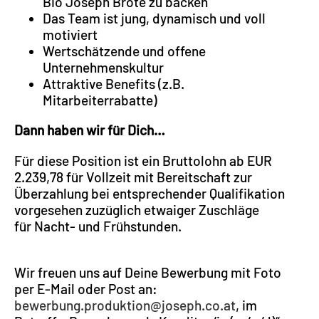
Bio Joseph Brote zu backen
Das Team ist jung, dynamisch und voll
motiviert
Wertschätzende und offene
Unternehmenskultur
Attraktive Benefits (z.B.
Mitarbeiterrabatte)
Dann haben wir für Dich…
Für diese Position ist ein Bruttolohn ab EUR
2.239,78 für Vollzeit mit Bereitschaft zur
Überzahlung bei entsprechender Qualifikation
vorgesehen zuzüglich etwaiger Zuschläge
für Nacht- und Frühstunden.
Wir freuen uns auf Deine Bewerbung mit Foto
per E-Mail oder Post an:
bewerbung.produktion@joseph.co.at
, im