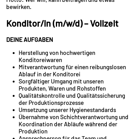
bewirken.
Konditor/in (m/w/d) – Vollzeit
DEINE AUFGABEN
Herstellung von hochwertigen
Konditoreiwaren
Mitverantwortung für einen reibungslosen
Ablauf in der Konditorei
Sorgfältiger Umgang mit unseren
Produkten, Waren und Rohstoffen
Qualitätskontrolle und Qualitätssicherung
der Produktionsprozesse
Umsetzung unserer Hygienestandards
Übernahme von Schichtverantwortung und
Koordination der Abläufe während der
Produktion
Ansprechperson für das Team und