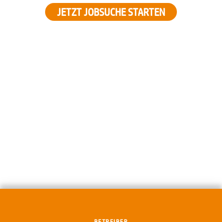
JETZT JOBSUCHE STARTEN
BETREIBER