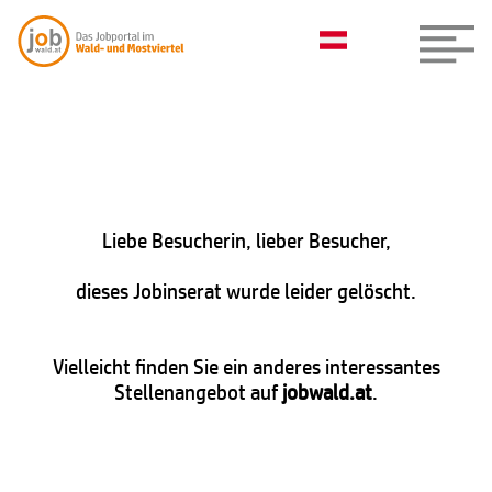
Liebe Besucherin, lieber Besucher,
dieses Jobinserat wurde leider gelöscht.
Vielleicht finden Sie ein anderes interessantes
Stellenangebot auf
jobwald.at
.