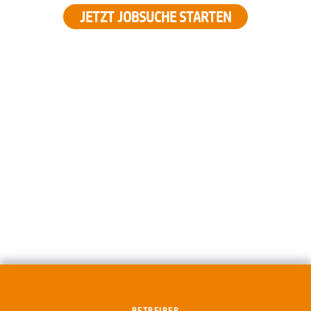
JETZT JOBSUCHE STARTEN
BETREIBER