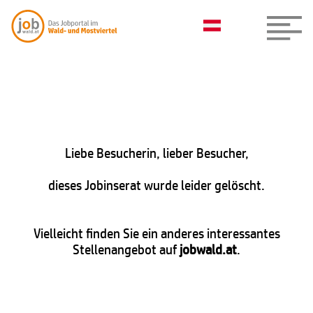
Liebe Besucherin, lieber Besucher,
dieses Jobinserat wurde leider gelöscht.
Vielleicht finden Sie ein anderes interessantes
Stellenangebot auf
jobwald.at
.