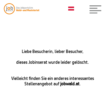
Liebe Besucherin, lieber Besucher,
dieses Jobinserat wurde leider gelöscht.
Vielleicht finden Sie ein anderes interessantes
Stellenangebot auf
jobwald.at
.