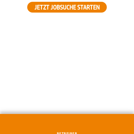
JETZT JOBSUCHE STARTEN
BETREIBER