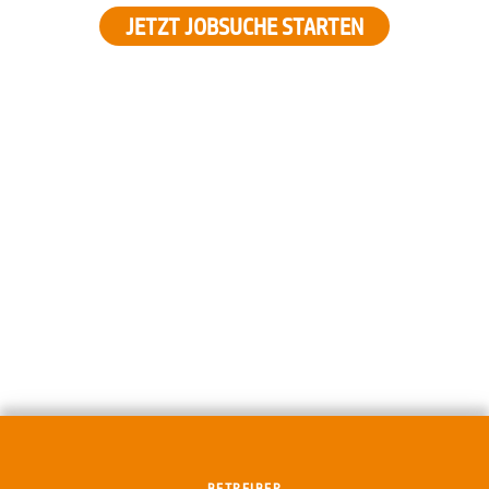
JETZT JOBSUCHE STARTEN
BETREIBER