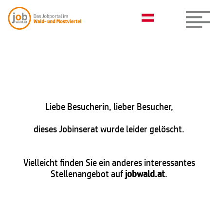
Liebe Besucherin, lieber Besucher,
dieses Jobinserat wurde leider gelöscht.
Vielleicht finden Sie ein anderes interessantes
Stellenangebot auf
jobwald.at
.