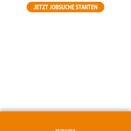
JETZT JOBSUCHE STARTEN
BETREIBER