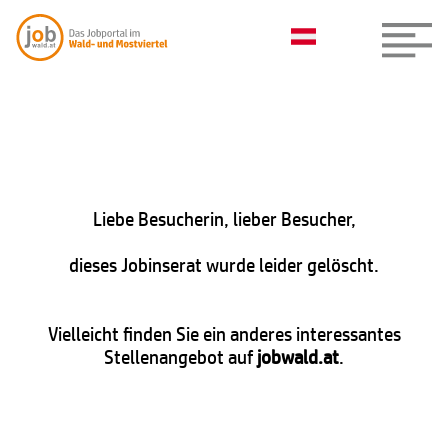
Liebe Besucherin, lieber Besucher,
dieses Jobinserat wurde leider gelöscht.
Vielleicht finden Sie ein anderes interessantes
Stellenangebot auf
jobwald.at
.