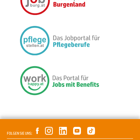
FOLGEN SIE UNS: