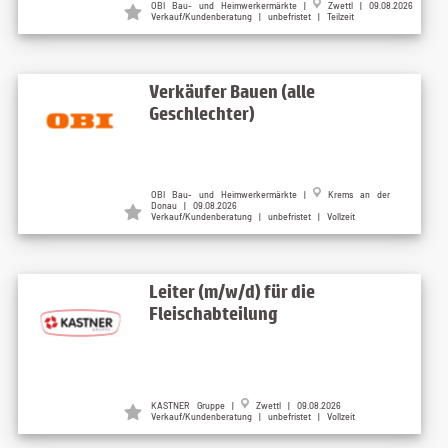
OBI Bau- und Heimwerkermärkte |
Zwettl | 09.08.2026
Verkauf/Kundenberatung | unbefristet | Teilzeit
Verkäufer Bauen (alle
Geschlechter)
OBI Bau- und Heimwerkermärkte |
Krems an der
Donau | 09.08.2026
Verkauf/Kundenberatung | unbefristet | Vollzeit
Leiter (m/w/d) für die
Fleischabteilung
KASTNER Gruppe |
Zwettl | 09.08.2026
Verkauf/Kundenberatung | unbefristet | Vollzeit