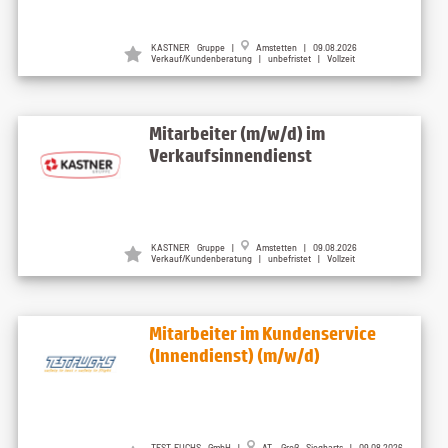
KASTNER Gruppe |
Amstetten | 09.08.2026
Verkauf/Kundenberatung | unbefristet | Vollzeit
Mitarbeiter (m/w/d) im
Verkaufsinnendienst
KASTNER Gruppe |
Amstetten | 09.08.2026
Verkauf/Kundenberatung | unbefristet | Vollzeit
Mitarbeiter im Kundenservice
(Innendienst) (m/w/d)
TEST-FUCHS GmbH |
AT, Groß Siegharts | 09.08.2026