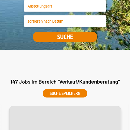
SUCHE
147
Jobs im Bereich
"Verkauf/Kundenberatung"
SUCHE SPEICHERN