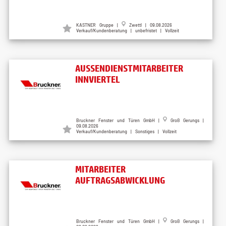
KASTNER Gruppe |
Zwettl | 09.08.2026
Verkauf/Kundenberatung | unbefristet | Vollzeit
AUSSENDIENSTMITARBEITER
INNVIERTEL
Bruckner Fenster und Türen GmbH |
Groß Gerungs |
09.08.2026
Verkauf/Kundenberatung | Sonstiges | Vollzeit
MITARBEITER
AUFTRAGSABWICKLUNG
Bruckner Fenster und Türen GmbH |
Groß Gerungs |