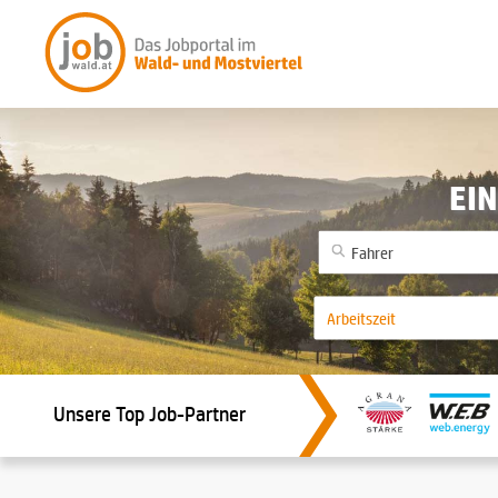
EIN
Unsere Top Job-Partner