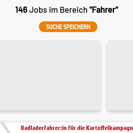
146
Jobs im Bereich
"Fahrer"
SUCHE SPEICHERN
Radladerfahrer:in für die Kartoffelkampag