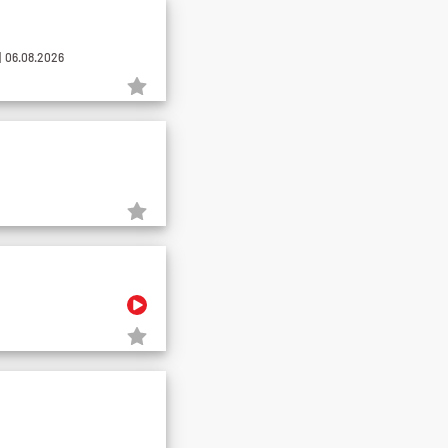
 06.08.2026