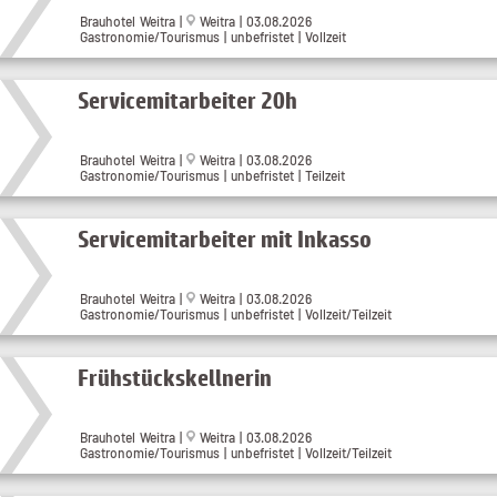
Brauhotel Weitra |
Weitra | 03.08.2026
Gastronomie/Tourismus | unbefristet | Vollzeit
Servicemitarbeiter 20h
Brauhotel Weitra |
Weitra | 03.08.2026
Gastronomie/Tourismus | unbefristet | Teilzeit
Servicemitarbeiter mit Inkasso
Brauhotel Weitra |
Weitra | 03.08.2026
Gastronomie/Tourismus | unbefristet | Vollzeit/Teilzeit
Frühstückskellnerin
Brauhotel Weitra |
Weitra | 03.08.2026
Gastronomie/Tourismus | unbefristet | Vollzeit/Teilzeit