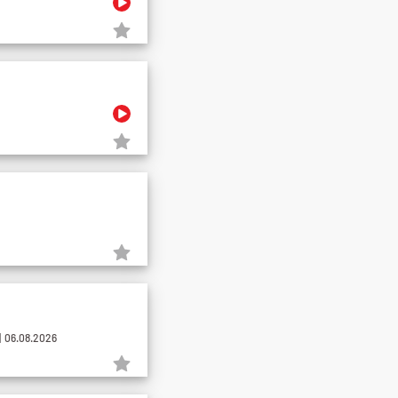
 06.08.2026