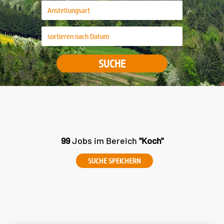
SUCHE
99
Jobs im Bereich
"Koch"
SUCHE SPEICHERN