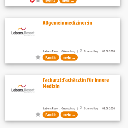
Events
mehr ...
Allgemeinmediziner:in
Lebens.Resort Ottenschlag |
Ottenschlag | 06.08.2026
Familie
mehr ...
Facharzt:Fachärztin für Innere
Medizin
Lebens.Resort Ottenschlag |
Ottenschlag | 06.08.2026
Familie
mehr ...