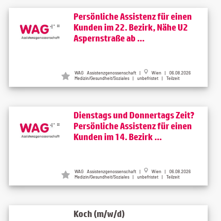
Persönliche Assistenz für einen
Kunden im 22. Bezirk, Nähe U2
Aspernstraße ab ...
WAG Assistenzgenossenschaft |
Wien | 06.08.2026
Medizin/Gesundheit/Soziales | unbefristet | Teilzeit
Dienstags und Donnertags Zeit?
Persönliche Assistenz für einen
Kunden im 14. Bezirk ...
WAG Assistenzgenossenschaft |
Wien | 06.08.2026
Medizin/Gesundheit/Soziales | unbefristet | Teilzeit
Koch (m/w/d)