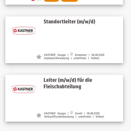
Standortleiter (m/w/d)
KASTNER Gruppe |
Amstetten | 06.08.2026
Assistenz/Verwaltung | unbefristet | Vollzeit
Leiter (m/w/d) für die
Fleischabteilung
KASTNER Gruppe |
Zwettl | 06.08.2026
Verkauf/Kundenberatung | unbefristet | Vollzeit