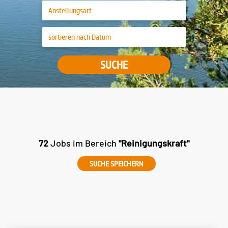
SUCHE
72
Jobs im Bereich
"Reinigungskraft"
SUCHE SPEICHERN