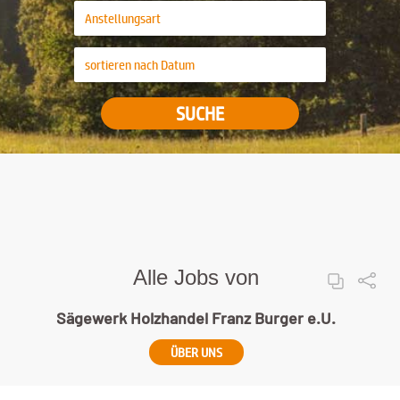
SUCHE
Alle Jobs von
Sägewerk Holzhandel Franz Burger e.U.
ÜBER UNS