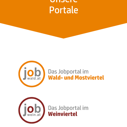
Portale