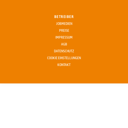
BETREIBER
JOBMEDIEN
PREISE
IMPRESSUM
AGB
DATENSCHUTZ
COOKIE EINSTELLUNGEN
KONTAKT