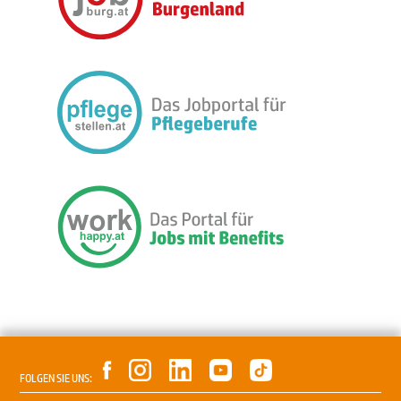
FOLGEN SIE UNS: