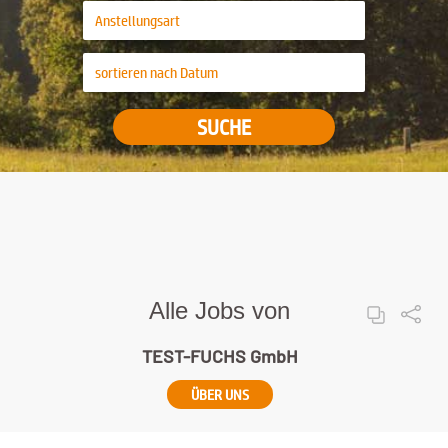
SUCHE
Alle Jobs von
TEST-FUCHS GmbH
ÜBER UNS