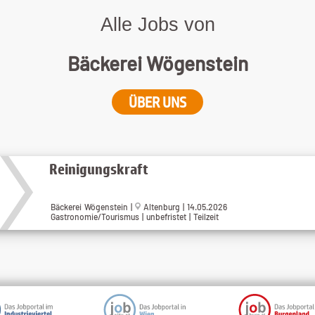
Alle Jobs von
Bäckerei Wögenstein
ÜBER UNS
Reinigungskraft
Bäckerei Wögenstein |
Altenburg | 14.05.2026
Gastronomie/Tourismus | unbefristet | Teilzeit