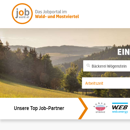
EIN
Unsere Top Job-Partner