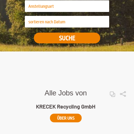
SUCHE
Alle Jobs von
KRECEK Recycling GmbH
ÜBER UNS