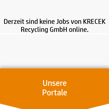
Derzeit sind keine Jobs von KRECEK
Recycling GmbH online.
Unsere
Portale