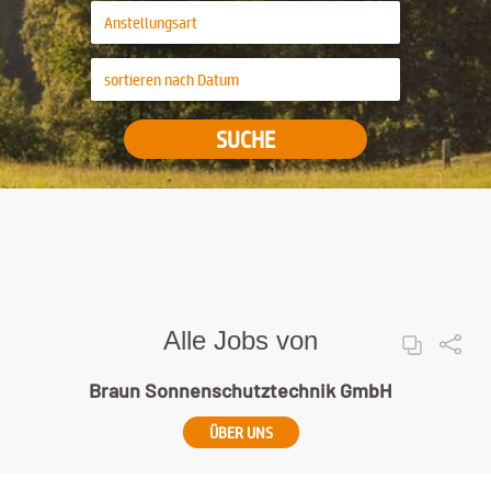
SUCHE
Alle Jobs von
Braun Sonnenschutztechnik GmbH
ÜBER UNS