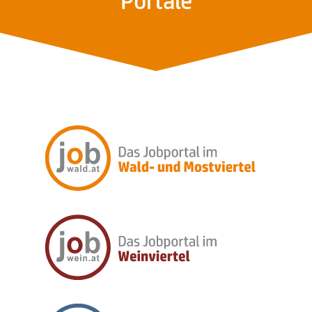
Portale