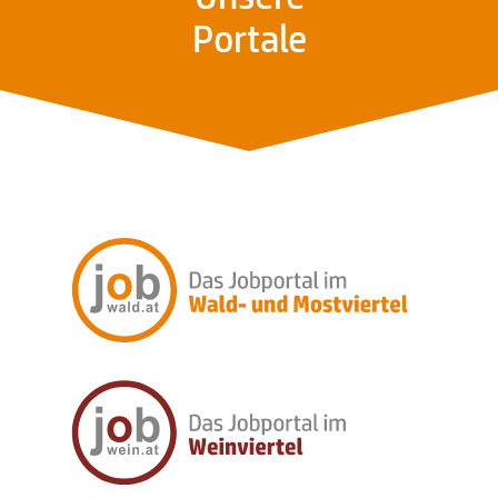
Portale