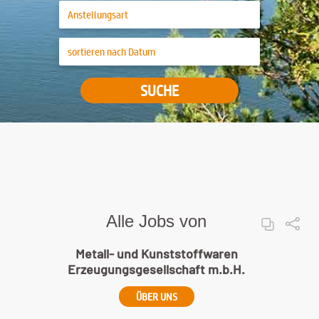
SUCHE
Alle Jobs von
Metall- und Kunststoffwaren
Erzeugungsgesellschaft m.b.H.
ÜBER UNS