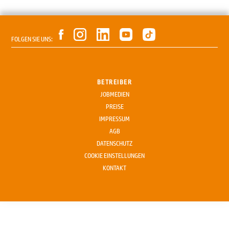
FOLGEN SIE UNS:
BETREIBER
JOBMEDIEN
PREISE
IMPRESSUM
AGB
DATENSCHUTZ
COOKIE EINSTELLUNGEN
KONTAKT