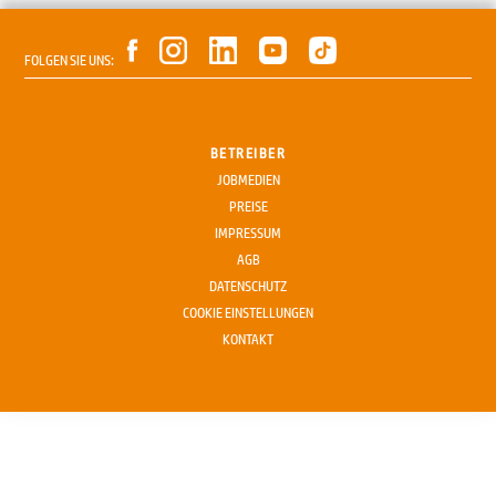
FOLGEN SIE UNS:
BETREIBER
JOBMEDIEN
PREISE
IMPRESSUM
AGB
DATENSCHUTZ
COOKIE EINSTELLUNGEN
KONTAKT