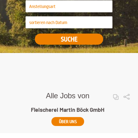
SUCHE
Alle Jobs von
Fleischerei Martin Böck GmbH
ÜBER UNS