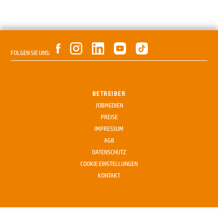
FOLGEN SIE UNS:
BETREIBER
JOBMEDIEN
PREISE
IMPRESSUM
AGB
DATENSCHUTZ
COOKIE EINSTELLUNGEN
KONTAKT