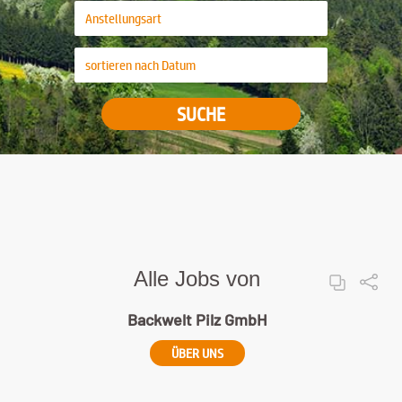
SUCHE
Alle Jobs von
Backwelt Pilz GmbH
ÜBER UNS