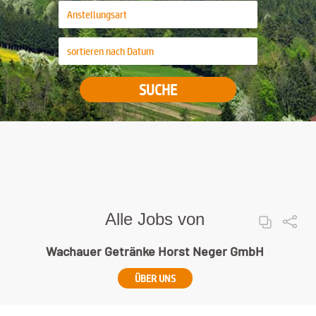
SUCHE
Alle Jobs von
Wachauer Getränke Horst Neger GmbH
ÜBER UNS