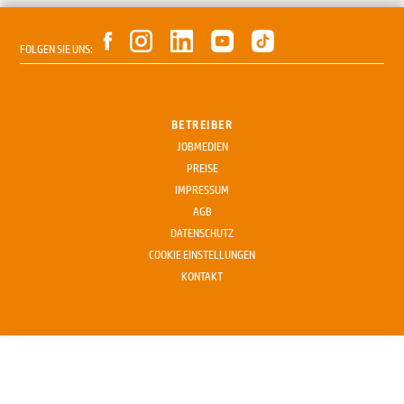
FOLGEN SIE UNS:
BETREIBER
JOBMEDIEN
PREISE
IMPRESSUM
AGB
DATENSCHUTZ
COOKIE EINSTELLUNGEN
KONTAKT