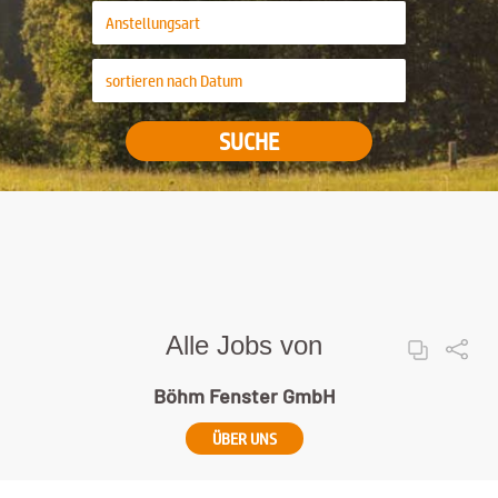
SUCHE
Alle Jobs von
Böhm Fenster GmbH
ÜBER UNS