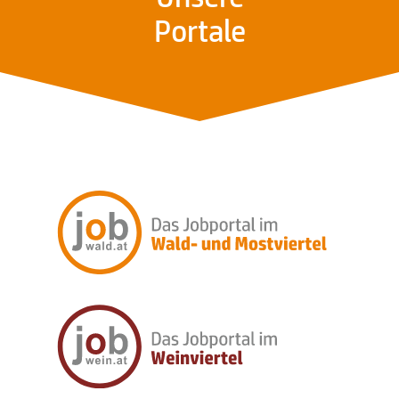
Portale