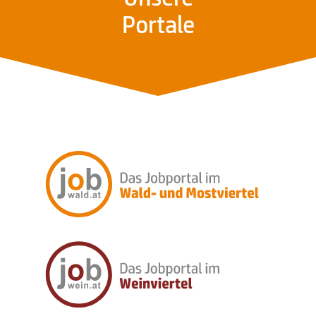
Portale