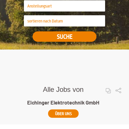
SUCHE
Alle Jobs von
Eichinger Elektrotechnik GmbH
ÜBER UNS