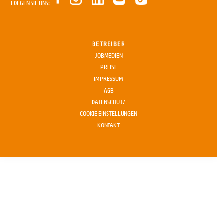
FOLGEN SIE UNS:
BETREIBER
JOBMEDIEN
PREISE
IMPRESSUM
AGB
DATENSCHUTZ
COOKIE EINSTELLUNGEN
KONTAKT