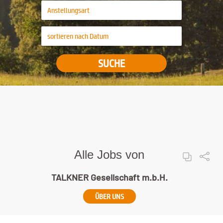
SUCHE
Alle Jobs von
TALKNER Gesellschaft m.b.H.
ÜBER UNS