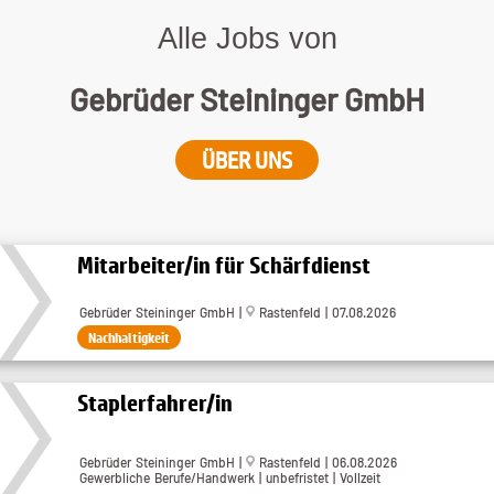
Alle Jobs von
Gebrüder Steininger GmbH
ÜBER UNS
Mitarbeiter/in für Schärfdienst
Gebrüder Steininger GmbH |
Rastenfeld | 07.08.2026
Nachhaltigkeit
Staplerfahrer/in
Gebrüder Steininger GmbH |
Rastenfeld | 06.08.2026
Gewerbliche Berufe/Handwerk | unbefristet | Vollzeit