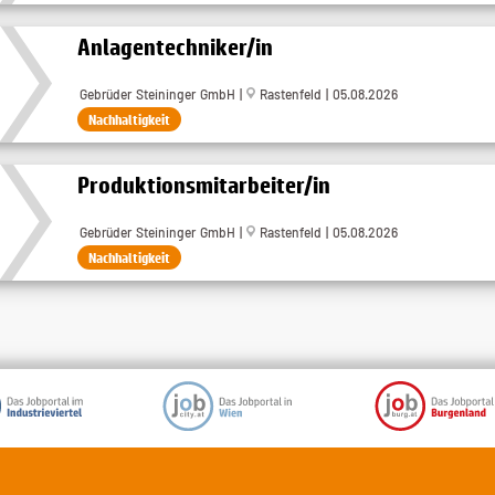
Anlagentechniker/in
Gebrüder Steininger GmbH |
Rastenfeld | 05.08.2026
Nachhaltigkeit
Produktionsmitarbeiter/in
Gebrüder Steininger GmbH |
Rastenfeld | 05.08.2026
Nachhaltigkeit