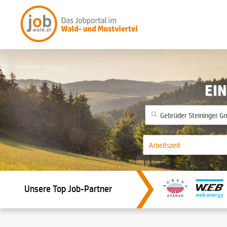
EIN
Unsere Top Job-Partner