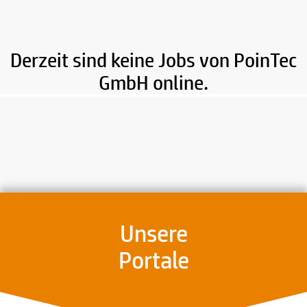
Derzeit sind keine Jobs von PoinTec
GmbH online.
Unsere
Portale