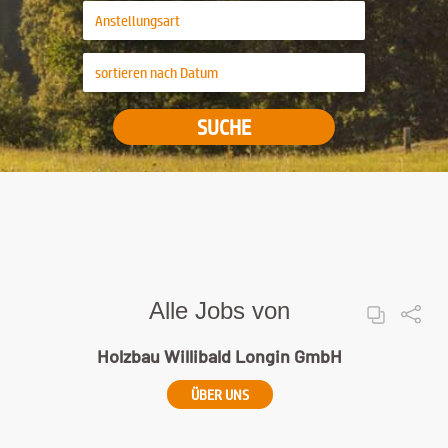
SUCHE
Alle Jobs von
Holzbau Willibald Longin GmbH
ÜBER UNS