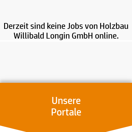
Derzeit sind keine Jobs von Holzbau
Willibald Longin GmbH online.
Unsere
Portale