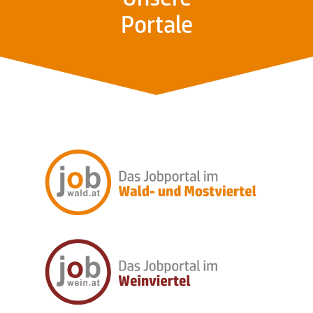
Portale