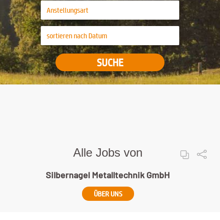
SUCHE
Alle Jobs von
Silbernagel Metalltechnik GmbH
ÜBER UNS