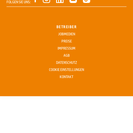
FOLGEN SIE UNS:
BETREIBER
JOBMEDIEN
PREISE
IMPRESSUM
AGB
DATENSCHUTZ
COOKIE EINSTELLUNGEN
KONTAKT