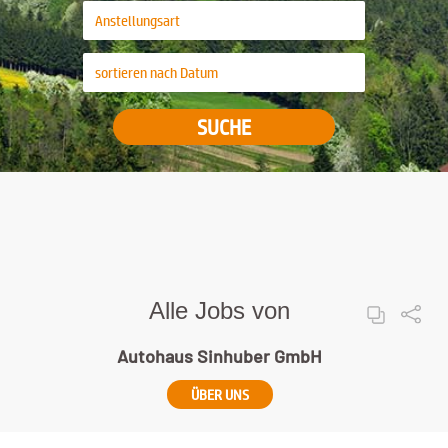
SUCHE
Alle Jobs von
Autohaus Sinhuber GmbH
ÜBER UNS