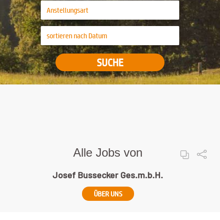
SUCHE
Alle Jobs von
Josef Bussecker Ges.m.b.H.
ÜBER UNS