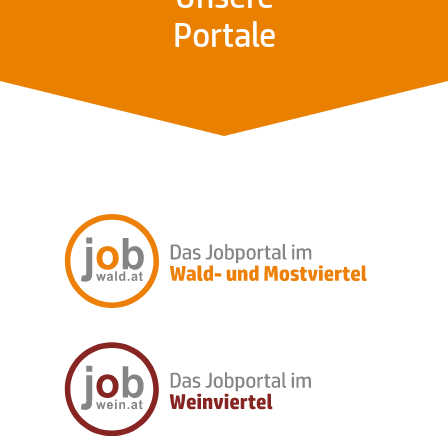
Portale