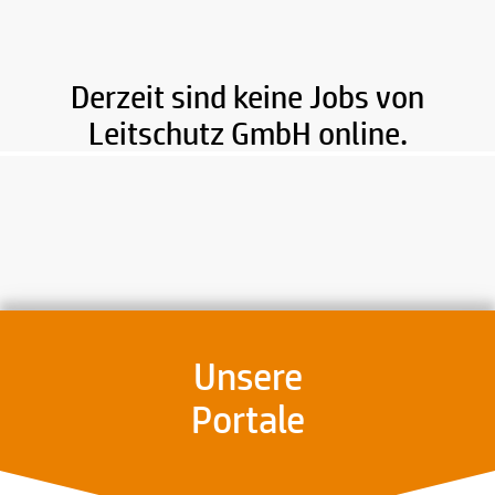
Derzeit sind keine Jobs von
Leitschutz GmbH online.
Unsere
Portale