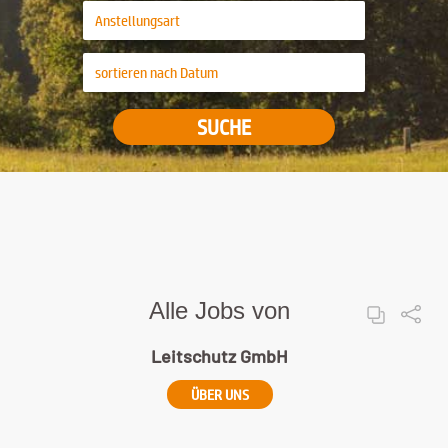
SUCHE
Alle Jobs von
Leitschutz GmbH
ÜBER UNS