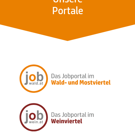
Portale