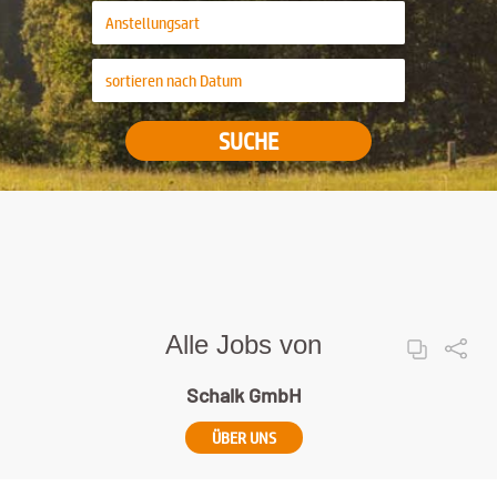
SUCHE
Alle Jobs von
Schalk GmbH
ÜBER UNS