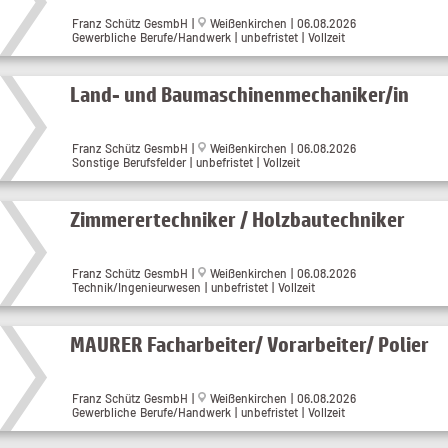
Franz Schütz GesmbH |
Weißenkirchen | 06.08.2026
Gewerbliche Berufe/Handwerk | unbefristet | Vollzeit
Land- und Baumaschinenmechaniker/in
Franz Schütz GesmbH |
Weißenkirchen | 06.08.2026
Sonstige Berufsfelder | unbefristet | Vollzeit
Zimmerertechniker / Holzbautechniker
Franz Schütz GesmbH |
Weißenkirchen | 06.08.2026
Technik/Ingenieurwesen | unbefristet | Vollzeit
MAURER Facharbeiter/ Vorarbeiter/ Polier
Franz Schütz GesmbH |
Weißenkirchen | 06.08.2026
Gewerbliche Berufe/Handwerk | unbefristet | Vollzeit