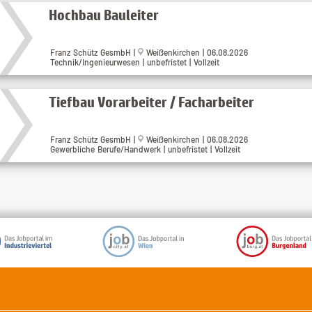
Hochbau Bauleiter
Franz Schütz GesmbH |
Weißenkirchen | 06.08.2026
Technik/Ingenieurwesen | unbefristet | Vollzeit
Tiefbau Vorarbeiter / Facharbeiter
Franz Schütz GesmbH |
Weißenkirchen | 06.08.2026
Gewerbliche Berufe/Handwerk | unbefristet | Vollzeit