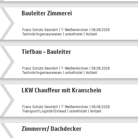
Bauleiter Zimmerei
Franz Schütz GesmbH |
Weißenkirchen | 06.08.2026
Technik/Ingenieurwesen | unbefristet | Vollzeit
Tiefbau - Bauleiter
Franz Schütz GesmbH |
Weißenkirchen | 06.08.2026
Technik/Ingenieurwesen | unbefristet | Vollzeit
LKW Chauffeur mit Kranschein
Franz Schütz GesmbH |
Weißenkirchen | 06.08.2026
Transport/Logistik/Einkauf | unbefristet | Vollzeit
Zimmerer/ Dachdecker