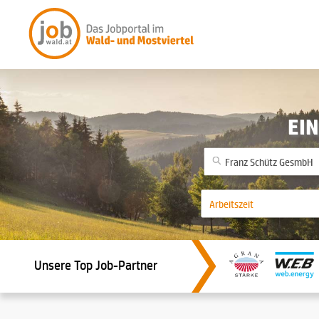
EIN
Unsere Top Job-Partner