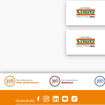
FOLGEN SIE UNS: