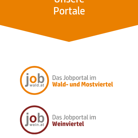
Portale