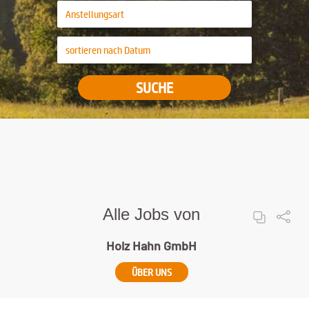
SUCHE
Alle Jobs von
Holz Hahn GmbH
ÜBER UNS