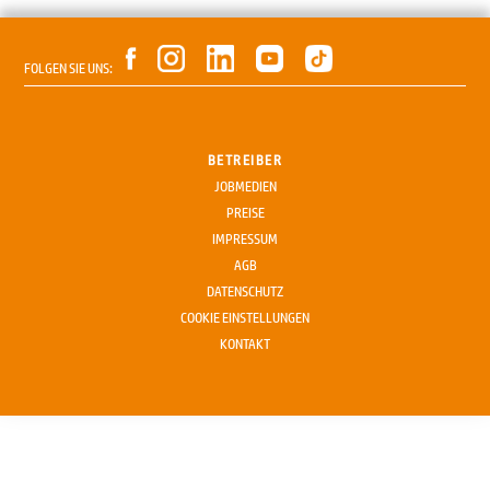
FOLGEN SIE UNS:
BETREIBER
JOBMEDIEN
PREISE
IMPRESSUM
AGB
DATENSCHUTZ
COOKIE EINSTELLUNGEN
KONTAKT