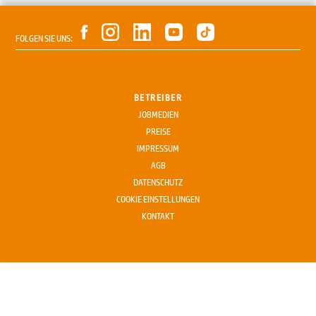
FOLGEN SIE UNS:
BETREIBER
JOBMEDIEN
PREISE
IMPRESSUM
AGB
DATENSCHUTZ
COOKIE EINSTELLUNGEN
KONTAKT