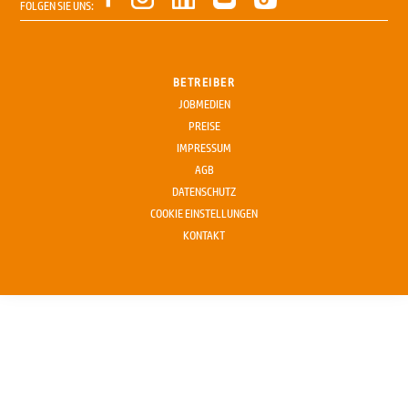
FOLGEN SIE UNS:
BETREIBER
JOBMEDIEN
PREISE
IMPRESSUM
AGB
DATENSCHUTZ
COOKIE EINSTELLUNGEN
KONTAKT