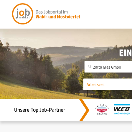
EIN
Unsere Top Job-Partner