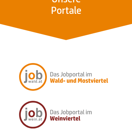
Portale