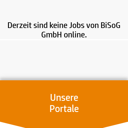
Derzeit sind keine Jobs von BiSoG
GmbH online.
Unsere
Portale