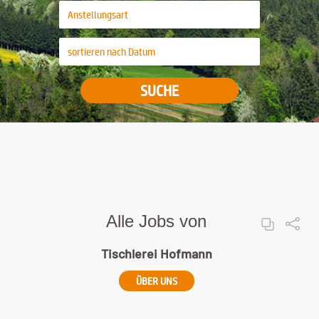
SUCHE
Alle Jobs von
Tischlerei Hofmann
ÜBER UNS