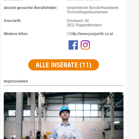
derzeit gesuchte Berufsfelder:
Gewerbliche Berufe/Handwerk
Technik/Ingenieurwesen
Anschrift:
Grünbach 39
3911 Rappottenstein
Weitere Infos:
http://www.jungwirth.co.at
ALLE INSERATE (11)
Impressionen