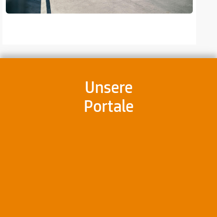
Unsere
Portale