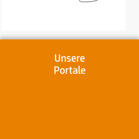
Unsere
Portale