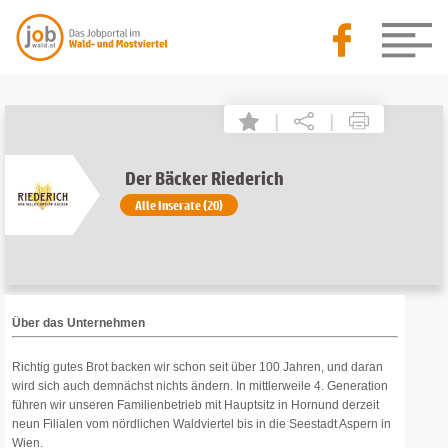
|
|
Der Bäcker Riederich
Alle Inserate (20)
Über das Unternehmen
Richtig gutes Brot backen wir schon seit über 100 Jahren, und daran
wird sich auch demnächst nichts ändern. In mittlerweile 4. Generation
führen wir unseren Familienbetrieb mit Hauptsitz in Hornund derzeit
neun Filialen vom nördlichen Waldviertel bis in die Seestadt Aspern in
Wien.