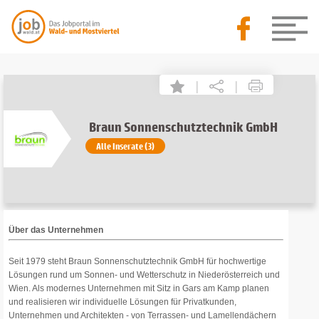
|
|
Braun Sonnenschutztechnik GmbH
Alle Inserate (3)
Über das Unternehmen
Seit 1979 steht Braun Sonnenschutztechnik GmbH für hochwertige
Lösungen rund um Sonnen- und Wetterschutz in Niederösterreich und
Wien. Als modernes Unternehmen mit Sitz in Gars am Kamp planen
und realisieren wir individuelle Lösungen für Privatkunden,
Unternehmen und Architekten - von Terrassen- und Lamellendächern