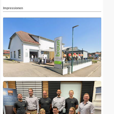
Impressionen