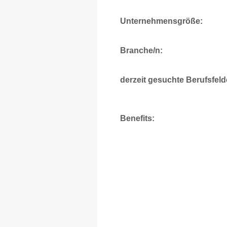
Unternehmensgröße:
Branche/n:
derzeit gesuchte Berufsfeld
Benefits: