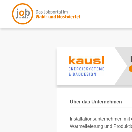
Über das Unternehmen
Installationsunternehmen mit 
Wärmelieferung und Produkti