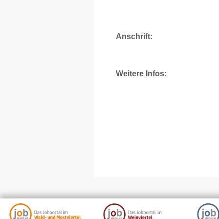
Anschrift:
Weitere Infos: