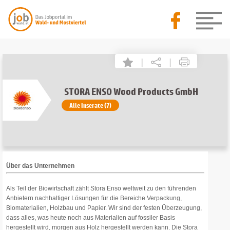
|
|
STORA ENSO Wood Products GmbH
Alle Inserate (7)
Über das Unternehmen
Als Teil der Biowirtschaft zählt Stora Enso weltweit zu den führenden
Anbietern nachhaltiger Lösungen für die Bereiche Verpackung,
Biomaterialien, Holzbau und Papier. Wir sind der festen Überzeugung,
dass alles, was heute noch aus Materialien auf fossiler Basis
hergestellt wird, morgen aus Holz hergestellt werden kann. Die Stora