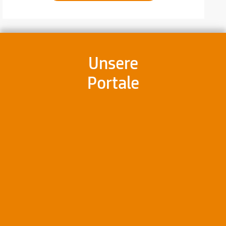
Unsere
Portale