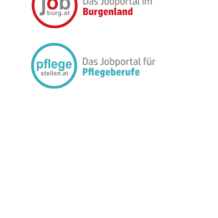
FOLGEN SIE UNS: